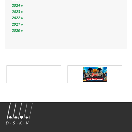
2024
2023
2022
2021
2020