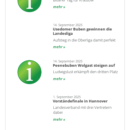
Bitterer Tag für Krassow
mehr
14. September 2025
Usedomer Buben gewinnen die
Landesliga
Aufstieg in die Oberliga damit perfekt
mehr
14. September 2025
Peenebuben Wolgast steigen auf
Ludwigslust erkämpft den dritten Platz
mehr
1. September 2025
Vorständefinale in Hannover
Landesverband mit drei Vertretern
dabei
mehr