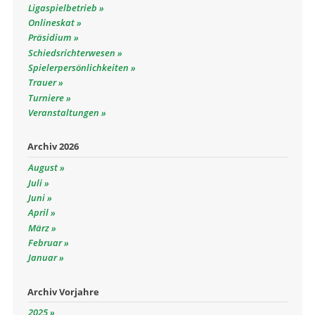
Ligaspielbetrieb
Onlineskat
Präsidium
Schiedsrichterwesen
Spielerpersönlichkeiten
Trauer
Turniere
Veranstaltungen
Archiv 2026
August
Juli
Juni
April
März
Februar
Januar
Archiv Vorjahre
2025