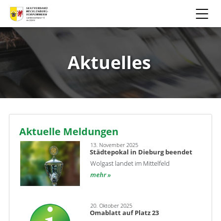
Aktuelles
Aktuelle Meldungen
13. November 2025
Städtepokal in Dieburg beendet
Wolgast landet im Mittelfeld
mehr
20. Oktober 2025
Omablatt auf Platz 23