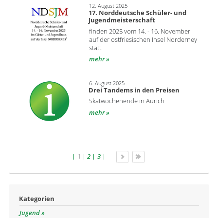
12. August 2025
17. Norddeutsche Schüler- und
Jugendmeisterschaft
finden 2025 vom 14. - 16. November
auf der ostfriesischen Insel Norderney
statt.
mehr
6. August 2025
Drei Tandems in den Preisen
Skatwochenende in Aurich
mehr
1
2
3
Kategorien
Jugend