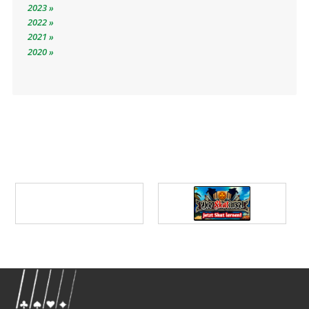
2023
2022
2021
2020