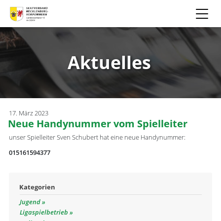
Aktuelles
17. März 2023
Neue Handynummer vom Spielleiter
unser Spielleiter Sven Schubert hat eine neue Handynummer:
015161594377
Kategorien
Jugend
Ligaspielbetrieb